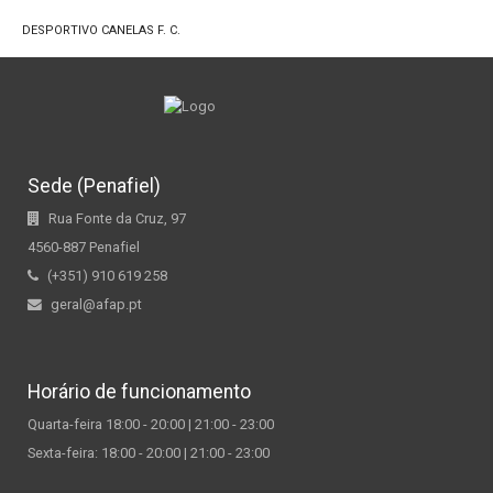
DESPORTIVO CANELAS F. C.
Sede (Penafiel)
Rua Fonte da Cruz, 97
4560-887 Penafiel
(+351) 910 619 258
geral@afap.pt
Horário de funcionamento
Quarta-feira 18:00 - 20:00 | 21:00 - 23:00
Sexta-feira: 18:00 - 20:00 | 21:00 - 23:00